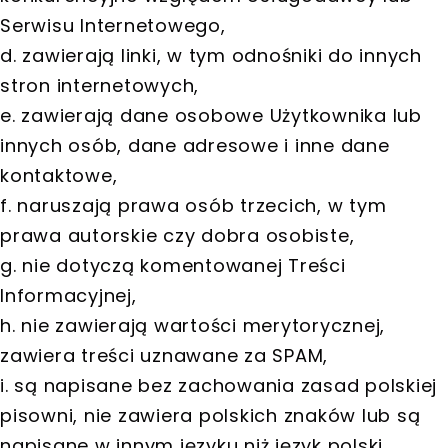
Serwisu Internetowego,
d. zawierają linki, w tym odnośniki do innych
stron internetowych,
e. zawierają dane osobowe Użytkownika lub
innych osób, dane adresowe i inne dane
kontaktowe,
f. naruszają prawa osób trzecich, w tym
prawa autorskie czy dobra osobiste,
g. nie dotyczą komentowanej Treści
Informacyjnej,
h. nie zawierają wartości merytorycznej,
zawiera treści uznawane za SPAM,
i. są napisane bez zachowania zasad polskiej
pisowni, nie zawiera polskich znaków lub są
napisane w innym języku niż język polski,.