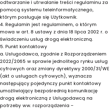
odtwarzanie i utrwalanie treści regulaminu za
pomocą systemu teleinformatycznego,
którym posługuje się Użytkownik.
4. Regulamin jest regulaminem, o którym
mowa w art. 8 ustawy z dnia 18 lipca 2002 r. o
świadczeniu usług drogą elektroniczną.
5. Punkt kontaktowy
a. Usługodawca, zgodnie z Rozporządzeniem
2022/2065 w sprawie jednolitego rynku usług
cyfrowych oraz zmiany dyrektywy 2000/31/WE
(akt o usługach cyfrowych), wyznacza
następujący pojedynczy punkt kontaktowy
umożliwiający bezpośrednią komunikację
drogą elektroniczną z Usługodawcą na
potrzeby ww. rozporządzenia –