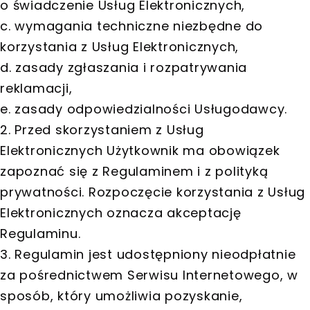
o świadczenie Usług Elektronicznych,
c. wymagania techniczne niezbędne do
korzystania z Usług Elektronicznych,
d. zasady zgłaszania i rozpatrywania
reklamacji,
e. zasady odpowiedzialności Usługodawcy.
2. Przed skorzystaniem z Usług
Elektronicznych Użytkownik ma obowiązek
zapoznać się z Regulaminem i z polityką
prywatności. Rozpoczęcie korzystania z Usług
Elektronicznych oznacza akceptację
Regulaminu.
3. Regulamin jest udostępniony nieodpłatnie
za pośrednictwem Serwisu Internetowego, w
sposób, który umożliwia pozyskanie,