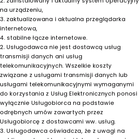
2. zainstalowany i aktualny system operacyjny
na urządzeniu,
3. zaktualizowana i aktualna przeglądarka
internetowa,
4. stabilne łącze internetowe.
2. Usługodawca nie jest dostawcą usług
transmisji danych ani usług
telekomunikacyjnych. Wszelkie koszty
związane z usługami transmisji danych lub
usługami telekomunikacyjnymi wymaganymi
do korzystania z Usług Elektronicznych ponosi
wyłącznie Usługobiorca na podstawie
odrębnych umów zawartych przez
Usługobiorcę z dostawcami ww. usług.
3. Usługodawca oświadcza, że z uwagi na