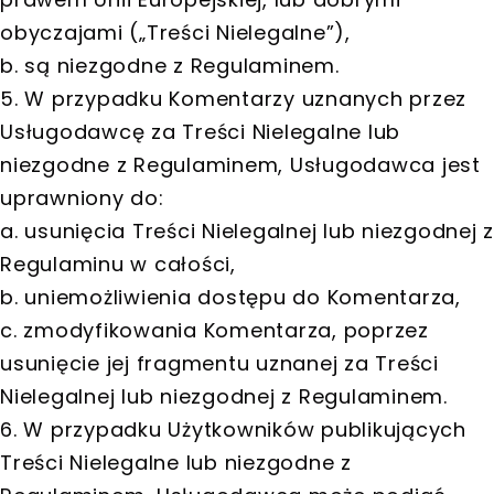
obyczajami („Treści Nielegalne”),
b. są niezgodne z Regulaminem.
5. W przypadku Komentarzy uznanych przez
Usługodawcę za Treści Nielegalne lub
niezgodne z Regulaminem, Usługodawca jest
uprawniony do:
a. usunięcia Treści Nielegalnej lub niezgodnej z
Regulaminu w całości,
b. uniemożliwienia dostępu do Komentarza,
c. zmodyfikowania Komentarza, poprzez
usunięcie jej fragmentu uznanej za Treści
Nielegalnej lub niezgodnej z Regulaminem.
6. W przypadku Użytkowników publikujących
Treści Nielegalne lub niezgodne z