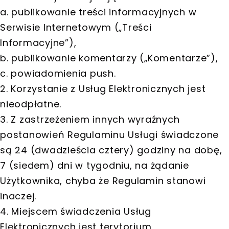
a. publikowanie treści informacyjnych w
Serwisie Internetowym („Treści
Informacyjne”),
b. publikowanie komentarzy („Komentarze”),
c. powiadomienia push.
2. Korzystanie z Usług Elektronicznych jest
nieodpłatne.
3. Z zastrzeżeniem innych wyraźnych
postanowień Regulaminu Usługi świadczone
są 24 (dwadzieścia cztery) godziny na dobę,
7 (siedem) dni w tygodniu, na żądanie
Użytkownika, chyba że Regulamin stanowi
inaczej.
4. Miejscem świadczenia Usług
Elektronicznych jest terytorium