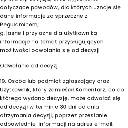
dotyczące powodów, dla których uznaje się
dane informacje za sprzeczne z
Regulaminem;
g. jasne i przyjazne dla użytkownika
informacje na temat przysługujących
możliwości odwołania się od decyzji.
Odwołanie od decyzji
19. Osoba lub podmiot zgłaszający oraz
Użytkownik, który zamieścił Komentarz, co do
którego wydano decyzję, może odwołać się
od decyzji w terminie 30 dni od dnia
otrzymania decyzji, poprzez przesłanie
odpowiedniej informacji na adres e-mail: