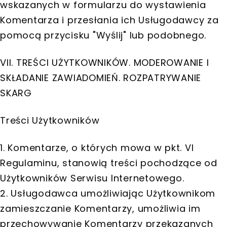
wskazanych w formularzu do wystawienia
Komentarza i przesłania ich Usługodawcy za
pomocą przycisku "Wyślij" lub podobnego.
VII. TREŚCI UŻYTKOWNIKÓW. MODEROWANIE I
SKŁADANIE ZAWIADOMIEŃ. ROZPATRYWANIE
SKARG
Treści Użytkowników
1. Komentarze, o których mowa w pkt. VI
Regulaminu, stanowią treści pochodzące od
Użytkowników Serwisu Internetowego.
2. Usługodawca umożliwiając Użytkownikom
zamieszczanie Komentarzy, umożliwia im
przechowywanie Komentarzy przekazanych