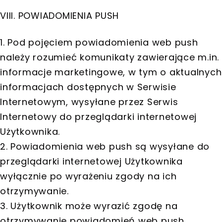
VIII. POWIADOMIENIA PUSH
1. Pod pojęciem powiadomienia web push
należy rozumieć komunikaty zawierające m.in.
informacje marketingowe, w tym o aktualnych
informacjach dostępnych w Serwisie
Internetowym, wysyłane przez Serwis
Internetowy do przeglądarki internetowej
Użytkownika.
2. Powiadomienia web push są wysyłane do
przeglądarki internetowej Użytkownika
wyłącznie po wyrażeniu zgody na ich
otrzymywanie.
3. Użytkownik może wyrazić zgodę na
otrzymywanie powiadomień web push,