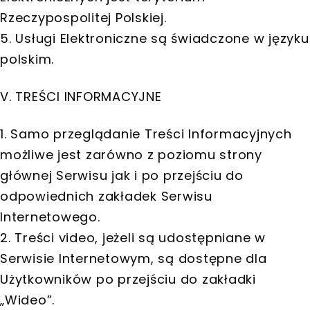
Rzeczypospolitej Polskiej.
5. Usługi Elektroniczne są świadczone w języku
polskim.
V. TREŚCI INFORMACYJNE
1. Samo przeglądanie Treści Informacyjnych
możliwe jest zarówno z poziomu strony
głównej Serwisu jak i po przejściu do
odpowiednich zakładek Serwisu
Internetowego.
2. Treści video, jeżeli są udostępniane w
Serwisie Internetowym, są dostępne dla
Użytkowników po przejściu do zakładki
„Wideo”.