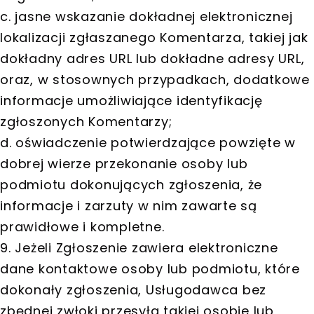
c. jasne wskazanie dokładnej elektronicznej
lokalizacji zgłaszanego Komentarza, takiej jak
dokładny adres URL lub dokładne adresy URL,
oraz, w stosownych przypadkach, dodatkowe
informacje umożliwiające identyfikację
zgłoszonych Komentarzy;
d. oświadczenie potwierdzające powzięte w
dobrej wierze przekonanie osoby lub
podmiotu dokonujących zgłoszenia, że
informacje i zarzuty w nim zawarte są
prawidłowe i kompletne.
9. Jeżeli Zgłoszenie zawiera elektroniczne
dane kontaktowe osoby lub podmiotu, które
dokonały zgłoszenia, Usługodawca bez
zbędnej zwłoki przesyła takiej osobie lub