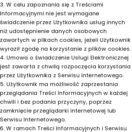
3. W celu zapoznania się z Treściami
Informacyjnymi nie jest wymagane
świadczenie przez Użytkownika usług innych
niż udostępnienie danych osobowych
zawartych w plikach cookies, jeżeli Użytkownik
wyraził zgodę na korzystanie z plików cookies.
4. Umowa o świadczenie Usługi Elektronicznej
jest zawarta z chwilą rozpoczęcia korzystania
przez Użytkownika z Serwisu Internetowego.
5. Użytkownik ma możliwość zaprzestania
przeglądania Treści Informacyjnych w każdej
chwili i bez podania przyczyny, poprzez
zamknięcie przeglądarki internetowej lub
Serwisu Internetowego.
6. W ramach Treści Informacyjnych i Serwisu