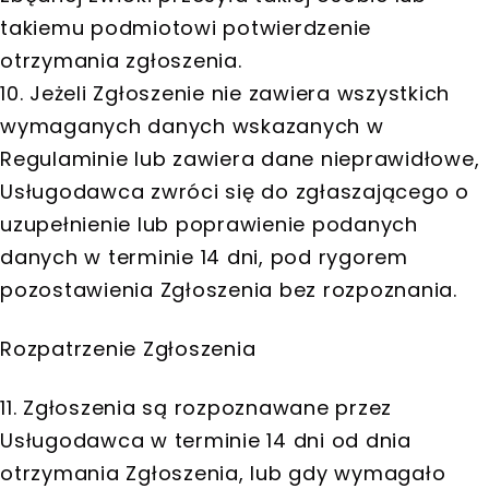
takiemu podmiotowi potwierdzenie
otrzymania zgłoszenia.
10. Jeżeli Zgłoszenie nie zawiera wszystkich
wymaganych danych wskazanych w
Regulaminie lub zawiera dane nieprawidłowe,
Usługodawca zwróci się do zgłaszającego o
uzupełnienie lub poprawienie podanych
danych w terminie 14 dni, pod rygorem
pozostawienia Zgłoszenia bez rozpoznania.
Rozpatrzenie Zgłoszenia
11. Zgłoszenia są rozpoznawane przez
Usługodawca w terminie 14 dni od dnia
otrzymania Zgłoszenia, lub gdy wymagało