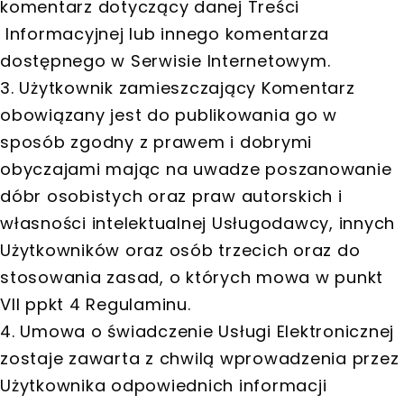
komentarz dotyczący danej Treści
Informacyjnej lub innego komentarza
dostępnego w Serwisie Internetowym.
3. Użytkownik zamieszczający Komentarz
obowiązany jest do publikowania go w
sposób zgodny z prawem i dobrymi
obyczajami mając na uwadze poszanowanie
dóbr osobistych oraz praw autorskich i
własności intelektualnej Usługodawcy, innych
Użytkowników oraz osób trzecich oraz do
stosowania zasad, o których mowa w punkt
VII ppkt 4 Regulaminu.
4. Umowa o świadczenie Usługi Elektronicznej
zostaje zawarta z chwilą wprowadzenia przez
Użytkownika odpowiednich informacji