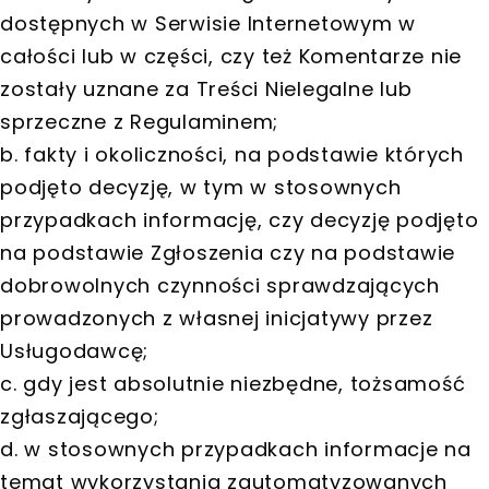
dostępnych w Serwisie Internetowym w
całości lub w części, czy też Komentarze nie
zostały uznane za Treści Nielegalne lub
sprzeczne z Regulaminem;
b. fakty i okoliczności, na podstawie których
podjęto decyzję, w tym w stosownych
przypadkach informację, czy decyzję podjęto
na podstawie Zgłoszenia czy na podstawie
dobrowolnych czynności sprawdzających
prowadzonych z własnej inicjatywy przez
Usługodawcę;
c. gdy jest absolutnie niezbędne, tożsamość
zgłaszającego;
d. w stosownych przypadkach informacje na
temat wykorzystania zautomatyzowanych