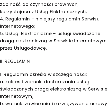
zdolność do czynności prawnych,
korzystająca z Usług Elektronicznych;
4. Regulamin – niniejszy regulamin Serwisu
Internetowego;
5. Usługi Elektroniczne – usługi świadczone
drogą elektroniczną w Serwisie Internetowym
przez Usługodawcę.
II. REGULAMIN
1. Regulamin określa w szczególności:
a. zakres i warunki dostarczania usług
świadczonych drogą elektroniczną w Serwisie
Internetowym,
b. warunki zawierania i rozwiązywania umowy