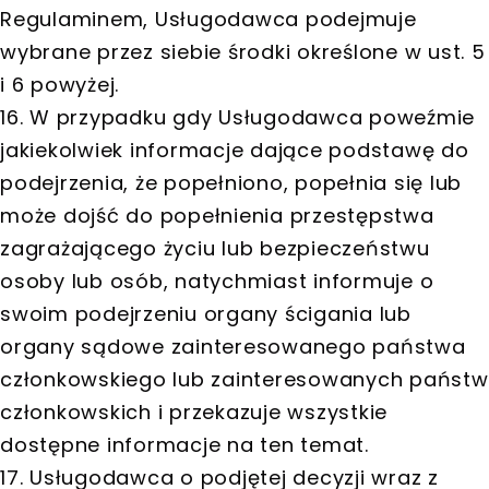
Regulaminem, Usługodawca podejmuje
wybrane przez siebie środki określone w ust. 5
i 6 powyżej.
16. W przypadku gdy Usługodawca poweźmie
jakiekolwiek informacje dające podstawę do
podejrzenia, że popełniono, popełnia się lub
może dojść do popełnienia przestępstwa
zagrażającego życiu lub bezpieczeństwu
osoby lub osób, natychmiast informuje o
swoim podejrzeniu organy ścigania lub
organy sądowe zainteresowanego państwa
członkowskiego lub zainteresowanych państw
członkowskich i przekazuje wszystkie
dostępne informacje na ten temat.
17. Usługodawca o podjętej decyzji wraz z