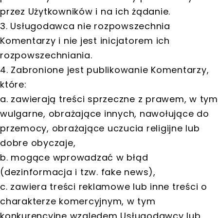
przez Użytkowników i na ich żądanie.
3. Usługodawca nie rozpowszechnia
Komentarzy i nie jest inicjatorem ich
rozpowszechniania.
4. Zabronione jest publikowanie Komentarzy,
które:
a. zawierają treści sprzeczne z prawem, w tym
wulgarne, obrażające innych, nawołujące do
przemocy, obrażające uczucia religijne lub
dobre obyczaje,
b. mogące wprowadzać w błąd
(dezinformacja i tzw. fake news),
c. zawiera treści reklamowe lub inne treści o
charakterze komercyjnym, w tym
konkurencyjne względem Usługodawcy lub