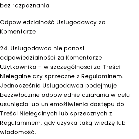
bez rozpoznania.
Odpowiedzialność Usługodawcy za
Komentarze
24. Usługodawca nie ponosi
odpowiedzialności za Komentarze
Użytkownika – w szczególności za Treści
Nielegalne czy sprzeczne z Regulaminem.
Jednocześnie Usługodawca podejmuje
bezzwłocznie odpowiednie działania w celu
usunięcia lub uniemożliwienia dostępu do
Treści Nielegalnych lub sprzecznych z
Regulaminem, gdy uzyska taką wiedzę lub
wiadomość.