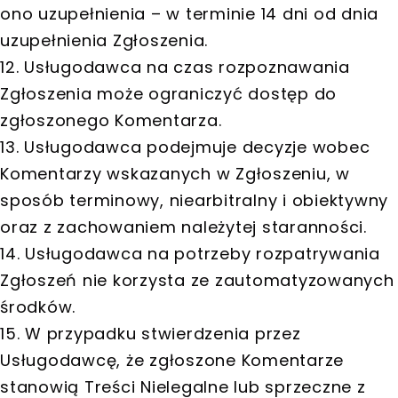
ono uzupełnienia – w terminie 14 dni od dnia
uzupełnienia Zgłoszenia.
12. Usługodawca na czas rozpoznawania
Zgłoszenia może ograniczyć dostęp do
zgłoszonego Komentarza.
13. Usługodawca podejmuje decyzje wobec
Komentarzy wskazanych w Zgłoszeniu, w
sposób terminowy, niearbitralny i obiektywny
oraz z zachowaniem należytej staranności.
14. Usługodawca na potrzeby rozpatrywania
Zgłoszeń nie korzysta ze zautomatyzowanych
środków.
15. W przypadku stwierdzenia przez
Usługodawcę, że zgłoszone Komentarze
stanowią Treści Nielegalne lub sprzeczne z