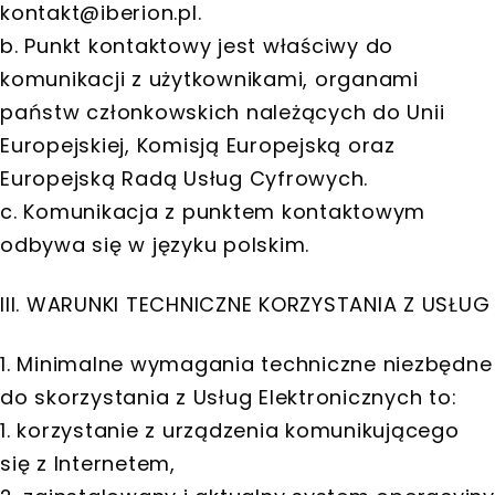
kontakt@iberion.pl
.
b. Punkt kontaktowy jest właściwy do
komunikacji z użytkownikami, organami
państw członkowskich należących do Unii
Europejskiej, Komisją Europejską oraz
Europejską Radą Usług Cyfrowych.
c. Komunikacja z punktem kontaktowym
odbywa się w języku polskim.
III. WARUNKI TECHNICZNE KORZYSTANIA Z USŁUG
1. Minimalne wymagania techniczne niezbędne
do skorzystania z Usług Elektronicznych to:
1. korzystanie z urządzenia komunikującego
się z Internetem,