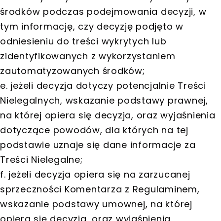
środków podczas podejmowania decyzji, w
tym informację, czy decyzję podjęto w
odniesieniu do treści wykrytych lub
zidentyfikowanych z wykorzystaniem
zautomatyzowanych środków;
e. jeżeli decyzja dotyczy potencjalnie Treści
Nielegalnych, wskazanie podstawy prawnej,
na której opiera się decyzja, oraz wyjaśnienia
dotyczące powodów, dla których na tej
podstawie uznaje się dane informacje za
Treści Nielegalne;
f. jeżeli decyzja opiera się na zarzucanej
sprzeczności Komentarza z Regulaminem,
wskazanie podstawy umownej, na której
opiera się decyzja, oraz wyjaśnienia