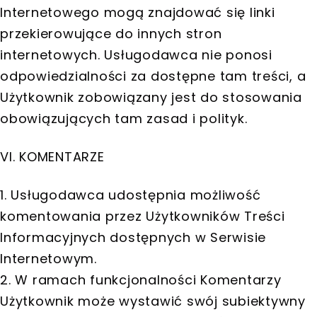
Internetowego mogą znajdować się linki
przekierowujące do innych stron
internetowych. Usługodawca nie ponosi
odpowiedzialności za dostępne tam treści, a
Użytkownik zobowiązany jest do stosowania
obowiązujących tam zasad i polityk.
VI. KOMENTARZE
1. Usługodawca udostępnia możliwość
komentowania przez Użytkowników Treści
Informacyjnych dostępnych w Serwisie
Internetowym.
2. W ramach funkcjonalności Komentarzy
Użytkownik może wystawić swój subiektywny