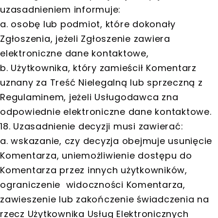
uzasadnieniem informuje:
a. osobę lub podmiot, które dokonały
Zgłoszenia, jeżeli Zgłoszenie zawiera
elektroniczne dane kontaktowe,
b. Użytkownika, który zamieścił Komentarz
uznany za Treść Nielegalną lub sprzeczną z
Regulaminem, jeżeli Usługodawca zna
odpowiednie elektroniczne dane kontaktowe.
18. Uzasadnienie decyzji musi zawierać:
a. wskazanie, czy decyzja obejmuje usunięcie
Komentarza, uniemożliwienie dostępu do
Komentarza przez innych użytkowników,
ograniczenie widoczności Komentarza,
zawieszenie lub zakończenie świadczenia na
rzecz Użytkownika Usług Elektronicznych