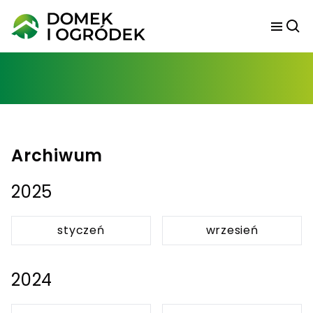
Archiwum
2025
styczeń
wrzesień
2024