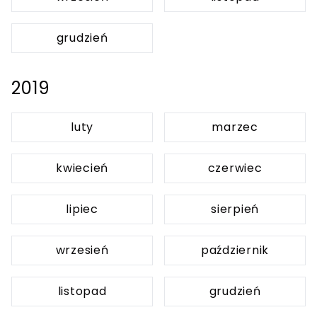
grudzień
2019
luty
marzec
kwiecień
czerwiec
lipiec
sierpień
wrzesień
październik
listopad
grudzień