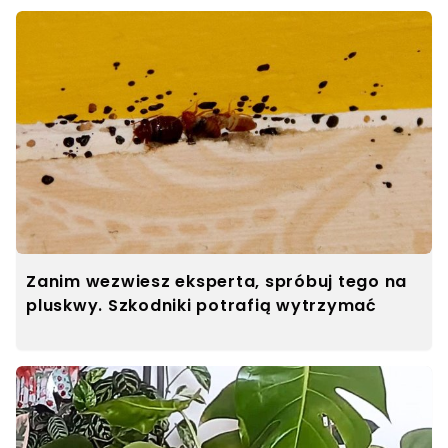
Zanim wezwiesz eksperta, spróbuj tego na
pluskwy. Szkodniki potrafią wytrzymać