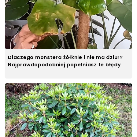
Dlaczego monstera żółknie i nie ma dziur?
Najprawdopodobniej popełniasz te błędy