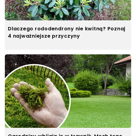
Dlaczego rododendrony nie kwitną? Poznaj
4 najważniejsze przyczyny