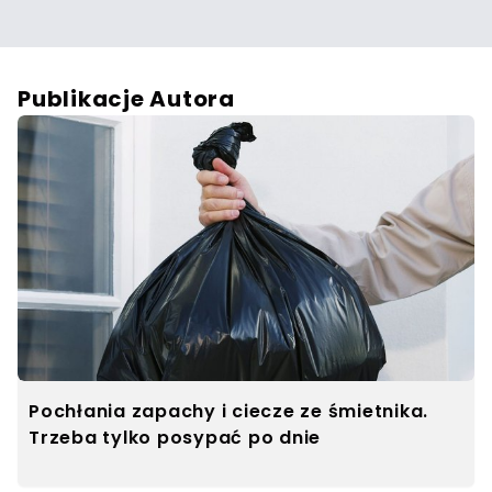
Publikacje Autora
Pochłania zapachy i ciecze ze śmietnika.
Trzeba tylko posypać po dnie