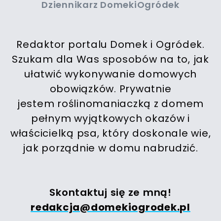
Dziennikarz DomekiOgródek
Redaktor portalu Domek i Ogródek.
Szukam dla Was sposobów na to, jak
ułatwić wykonywanie domowych
obowiązków. Prywatnie
jestem roślinomaniaczką z domem
pełnym wyjątkowych okazów i
właścicielką psa, który doskonale wie,
jak porządnie w domu nabrudzić.
Skontaktuj się ze mną!
redakcja@domekiogrodek.pl