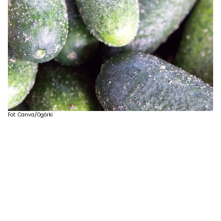
Fot. Canva/Ogórki