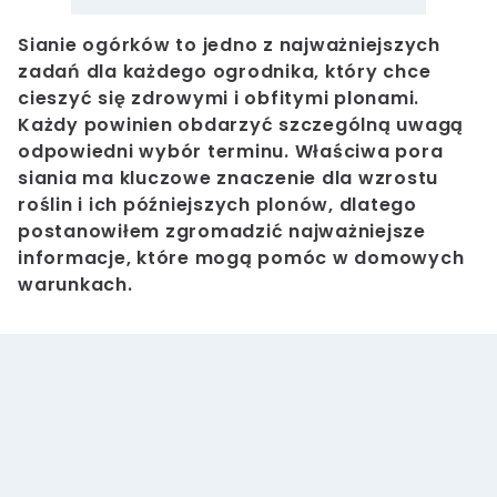
Sianie ogórków to jedno z najważniejszych
zadań dla każdego ogrodnika, który chce
cieszyć się zdrowymi i obfitymi plonami.
Każdy powinien obdarzyć szczególną uwagą
odpowiedni wybór terminu
. Właściwa pora
siania ma kluczowe znaczenie dla wzrostu
roślin i ich późniejszych plonów, dlatego
postanowiłem zgromadzić najważniejsze
informacje, które mogą pomóc w domowych
warunkach.