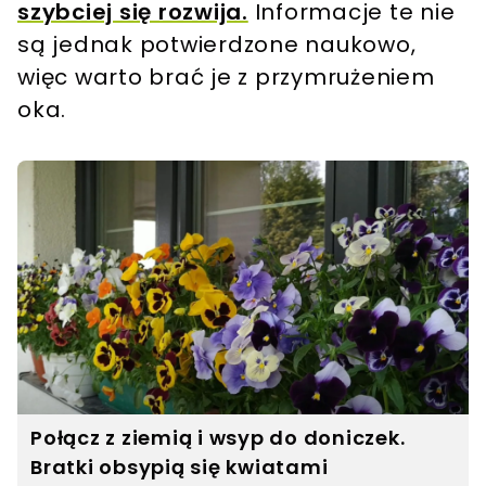
szybciej się rozwija.
Informacje te nie
są jednak potwierdzone naukowo,
więc warto brać je z przymrużeniem
oka.
Połącz z ziemią i wsyp do doniczek.
Bratki obsypią się kwiatami