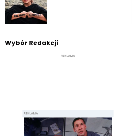
Wybór Redakcji