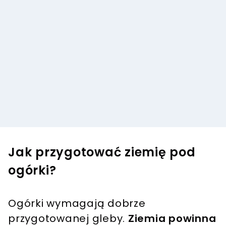
Jak przygotować ziemię pod
ogórki?
Ogórki wymagają dobrze
przygotowanej gleby.
Ziemia powinna