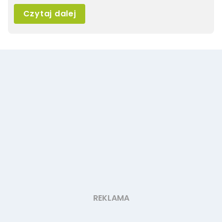
Czytaj dalej