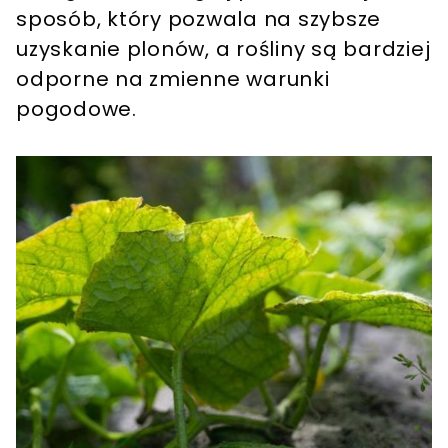
sposób, który pozwala na szybsze
uzyskanie plonów, a rośliny są bardziej
odporne na zmienne warunki
pogodowe.