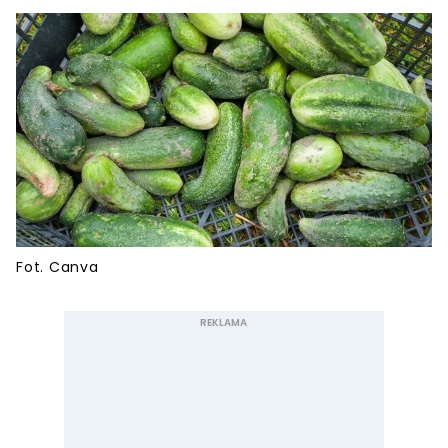
Fot. Canva