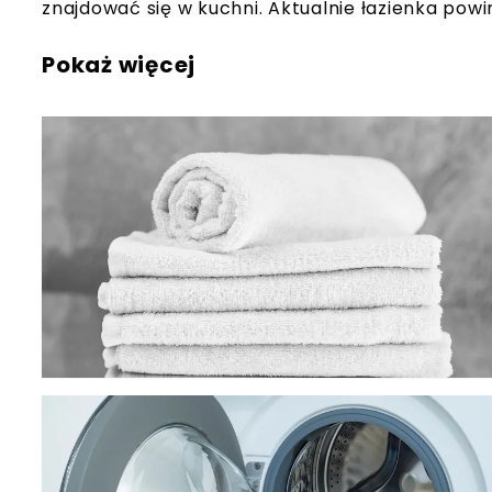
znajdować się w kuchni. Aktualnie łazienka po
Pokaż więcej