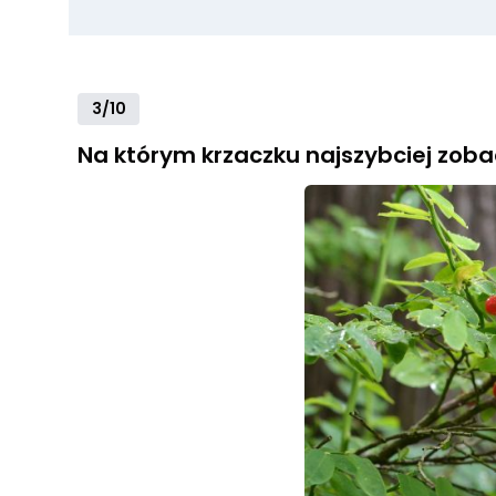
3/10
Na którym krzaczku najszybciej zo