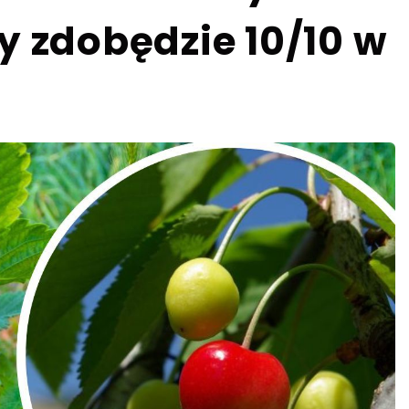
y zdobędzie 10/10 w