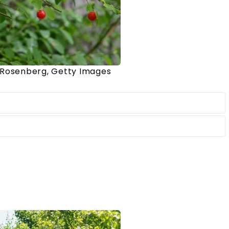
Rosenberg, Getty Images