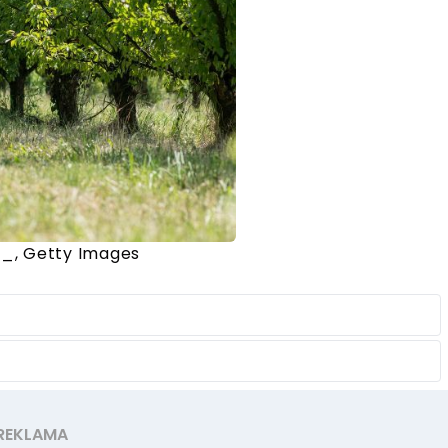
r_, Getty Images