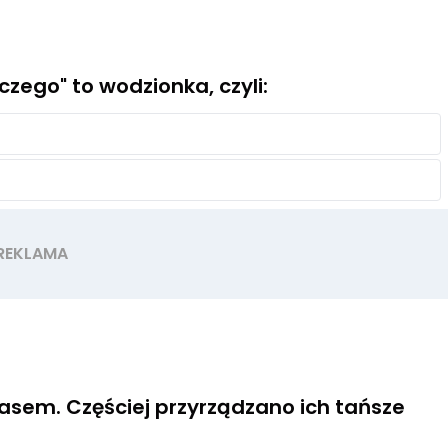
czego" to wodzionka, czyli:
asem. Częściej przyrządzano ich tańsze