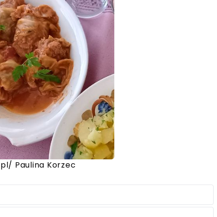
pl/ Paulina Korzec