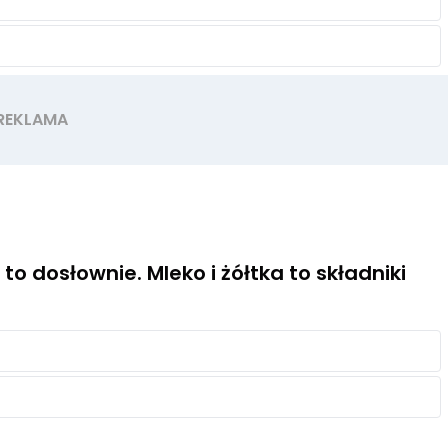
to dosłownie. Mleko i żółtka to składniki