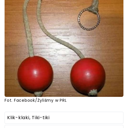
Fot. Facebook/Żyliśmy w PRL
Klik-klaki, Tiki-tiki