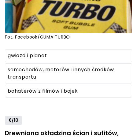
Fot. Facebook/GUMA TURBO
gwiazd i planet
samochodów, motorów i innych środków
transportu
bohaterów z filmów i bajek
6/10
Drewniana okładzina ścian i sufitów,