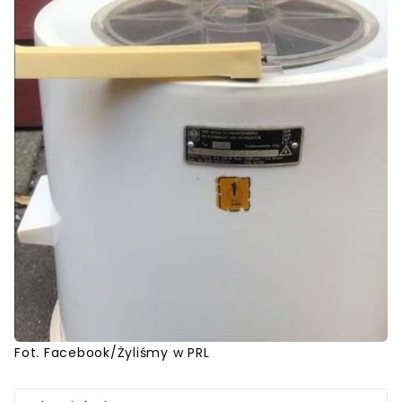
Fot. Facebook/Żyliśmy w PRL