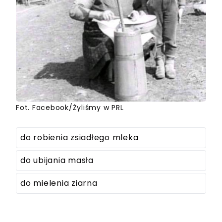
Fot. Facebook/Żyliśmy w PRL
do robienia zsiadłego mleka
do ubijania masła
do mielenia ziarna