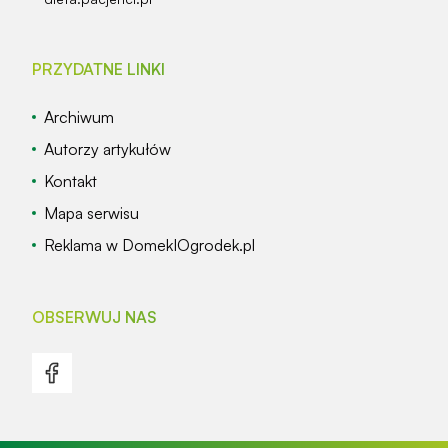
PRZYDATNE LINKI
Archiwum
Autorzy artykułów
Kontakt
Mapa serwisu
Reklama w DomekIOgrodek.pl
OBSERWUJ NAS