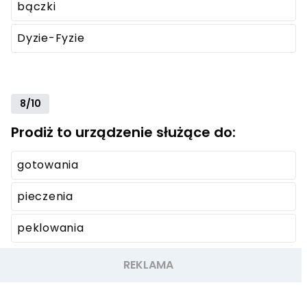
bączki
Dyzie-Fyzie
8/10
Prodiż to urządzenie służące do:
gotowania
pieczenia
peklowania