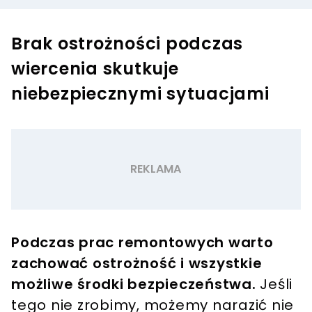
Brak ostrożności podczas
wiercenia skutkuje
niebezpiecznymi sytuacjami
Podczas prac remontowych warto
zachować ostrożność i wszystkie
możliwe środki bezpieczeństwa.
Jeśli
tego nie zrobimy, możemy narazić nie