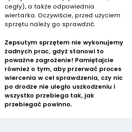
cegły), a także odpowiednia
wiertarka. Oczywiście, przed użyciem
sprzętu należy go sprawdzić.
Zepsutym sprzętem nie wykonujemy
żadnych prac, gdyż stanowi to
poważne zagrożenie! Pamiętajcie
również o tym, aby przerwać proces
wiercenia w cel sprawdzenia, czy nic
po drodze nie uległo uszkodzeniu i
wszystko przebiega tak, jak
przebiegać powinno.