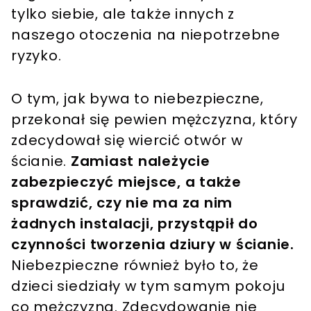
tylko siebie, ale także innych z
naszego otoczenia na niepotrzebne
ryzyko.
O tym, jak bywa to niebezpieczne,
przekonał się pewien mężczyzna, który
zdecydował się wiercić otwór w
ścianie.
Zamiast należycie
zabezpieczyć miejsce, a także
sprawdzić, czy nie ma za nim
żadnych instalacji, przystąpił do
czynności tworzenia dziury w ścianie.
Niebezpieczne również było to, że
dzieci siedziały w tym samym pokoju
co mężczyzna. Zdecydowanie nie