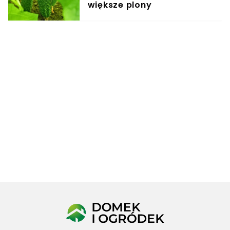
większe plony