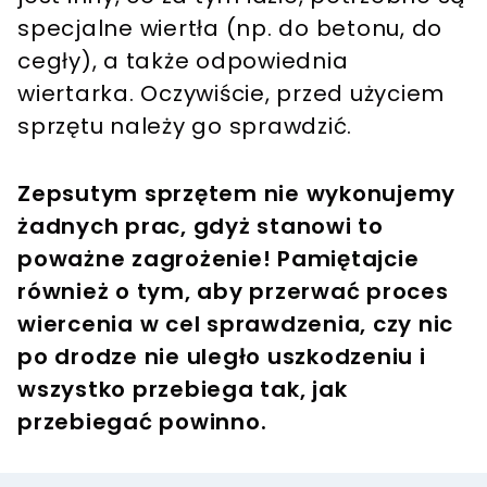
specjalne wiertła (np. do betonu, do
cegły), a także odpowiednia
wiertarka. Oczywiście, przed użyciem
sprzętu należy go sprawdzić.
Zepsutym sprzętem nie wykonujemy
żadnych prac, gdyż stanowi to
poważne zagrożenie! Pamiętajcie
również o tym, aby przerwać proces
wiercenia w cel sprawdzenia, czy nic
po drodze nie uległo uszkodzeniu i
wszystko przebiega tak, jak
przebiegać powinno.