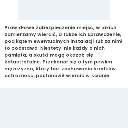
Prawidłowe zabezpieczenie miejsc, w jakich
zamierzamy wiercić, a także ich sprawdzenie,
pod kątem ewentualnych instalacji tuż za nimi
to podstawa. Niestety, nie każdy o nich
pamięta, a skutki mogą okazać się
katastrofalne. Przekonał się o tym pewien
mężczyzna, który bez zachowania środków
ostrożności postanowił wiercić w ścianie.