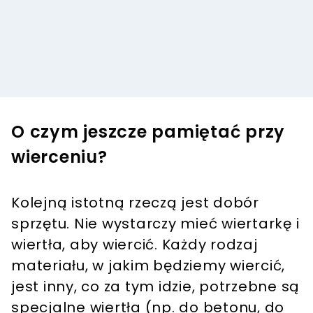
O czym jeszcze pamiętać przy
wierceniu?
Kolejną istotną rzeczą jest dobór
sprzętu. Nie wystarczy mieć wiertarkę i
wiertła, aby wiercić. Każdy rodzaj
materiału, w jakim będziemy wiercić,
jest inny, co za tym idzie, potrzebne są
specjalne wiertła (np. do betonu, do