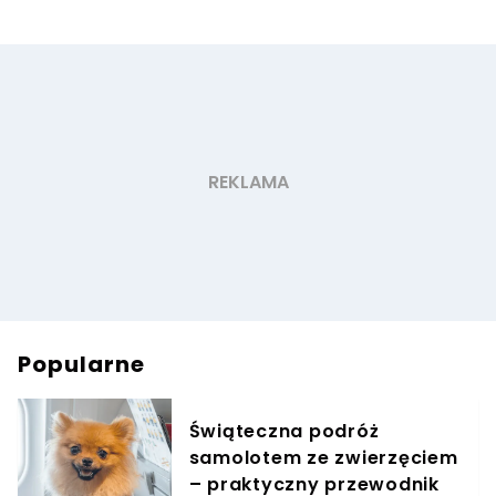
Popularne
Świąteczna podróż
samolotem ze zwierzęciem
– praktyczny przewodnik