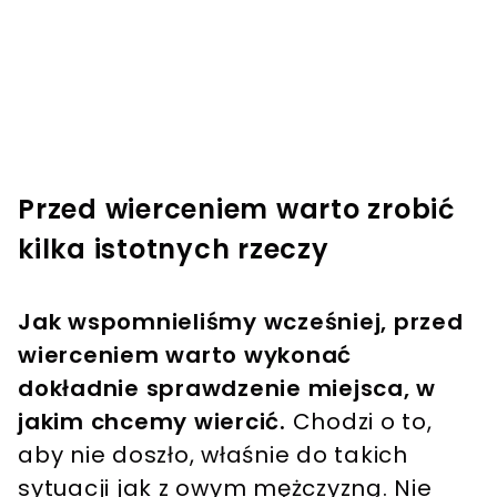
Przed wierceniem warto zrobić
kilka istotnych rzeczy
Jak wspomnieliśmy wcześniej, przed
wierceniem warto wykonać
dokładnie sprawdzenie miejsca, w
jakim chcemy wiercić.
Chodzi o to,
aby nie doszło, właśnie do takich
sytuacji jak z owym mężczyzną. Nie