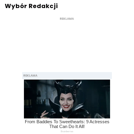
Wybór Redakcji