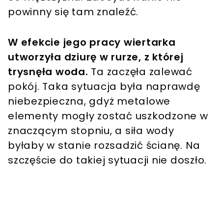
powinny się tam znaleźć.
W efekcie jego pracy wiertarka
utworzyła dziurę w rurze, z której
trysnęła woda.
Ta zaczęła zalewać
pokój. Taka sytuacja była naprawdę
niebezpieczna, gdyż metalowe
elementy mogły zostać uszkodzone w
znaczącym stopniu, a siła wody
byłaby w stanie rozsadzić ścianę. Na
szczęście do takiej sytuacji nie doszło.