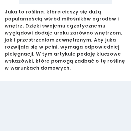
Juka to roślina, która cieszy się dużą
popularnością wśród miłośników ogrodów i
wnętrz. Dzięki swojemu egzotycznemu
wyglądowi dodaje uroku zarówno wnętrzom,
jak i przestrzeniom zewnętrznym. Aby juka
rozwijała się w pełni, wymaga odpowiedniej
pielęgnacji. W tym artykule podaję kluczowe
wskazówki, które pomogą zadbać o tę roślinę
w warunkach domowych.