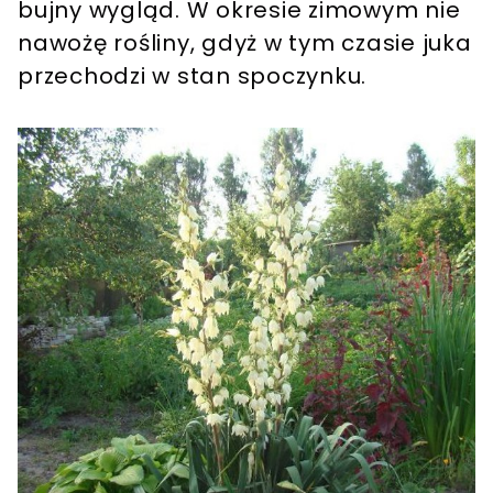
bujny wygląd. W okresie zimowym nie
nawożę rośliny, gdyż w tym czasie juka
przechodzi w stan spoczynku.