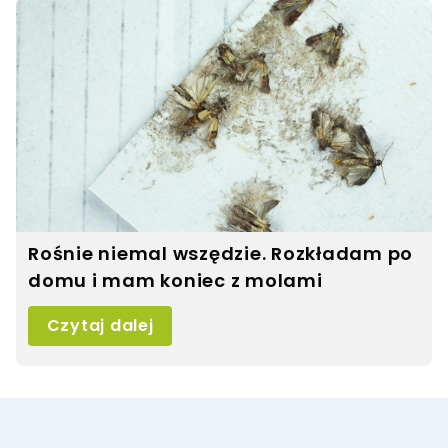
Rośnie niemal wszędzie. Rozkładam po
domu i mam koniec z molami
Czytaj dalej