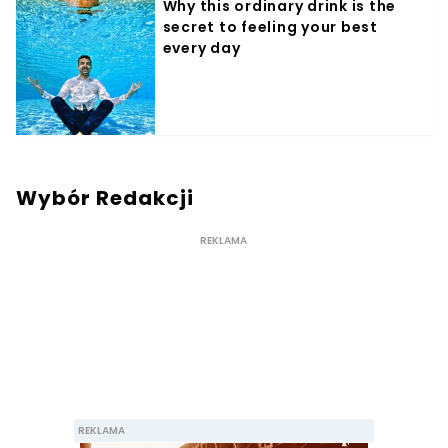
Wybór Redakcji