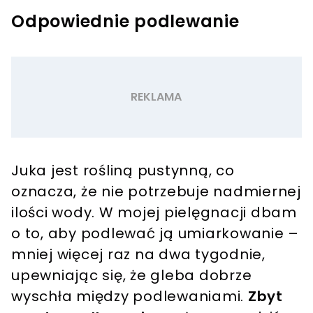
Odpowiednie podlewanie
Juka jest rośliną pustynną, co
oznacza, że nie potrzebuje nadmiernej
ilości wody. W mojej pielęgnacji dbam
o to, aby podlewać ją umiarkowanie –
mniej więcej raz na dwa tygodnie,
upewniając się, że gleba dobrze
wyschła między podlewaniami.
Zbyt