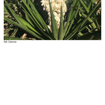
Fot. Canva