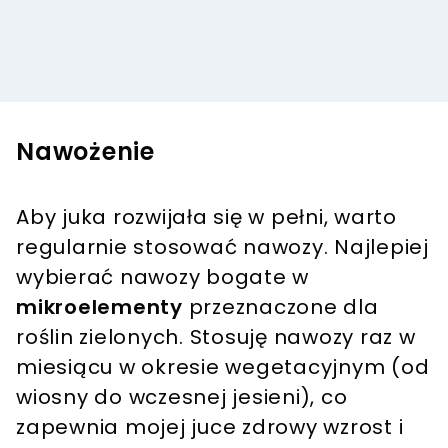
Nawożenie
Aby juka rozwijała się w pełni, warto
regularnie stosować nawozy. Najlepiej
wybierać nawozy bogate w
mikroelementy
przeznaczone dla
roślin zielonych. Stosuję nawozy raz w
miesiącu w okresie wegetacyjnym (od
wiosny do wczesnej jesieni), co
zapewnia mojej juce zdrowy wzrost i