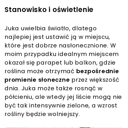
Stanowisko i oświetlenie
Juka uwielbia światło, dlatego
najlepiej jest ustawić ją w miejscu,
które jest dobrze nasłonecznione. W
moim przypadku idealnym miejscem
okazał się parapet lub balkon, gdzie
roślina może otrzymać
bezpośrednie
promienie słoneczne
przez większość
dnia. Juka może także rosnąć w
półcieniu, ale wtedy jej liście mogą nie
być tak intensywnie zielone, a wzrost
rośliny będzie wolniejszy.