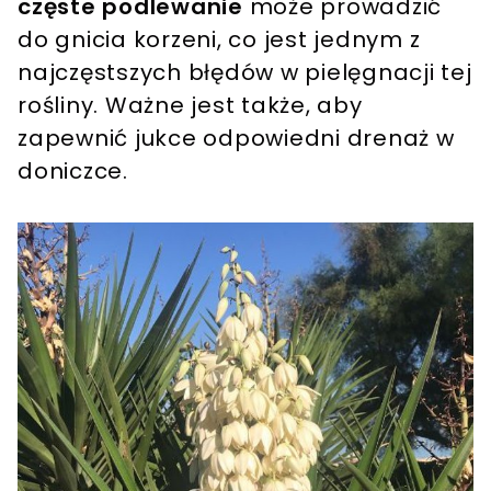
częste podlewanie
może prowadzić
do gnicia korzeni, co jest jednym z
najczęstszych błędów w pielęgnacji tej
rośliny. Ważne jest także, aby
zapewnić jukce odpowiedni drenaż w
doniczce.