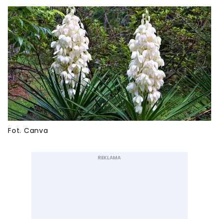
Fot. Canva