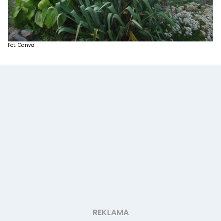
Fot. Canva