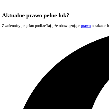
Aktualne prawo pełne luk?
Zwolennicy projektu podkreślają, że obowiązujące
prawo
o zakazie h