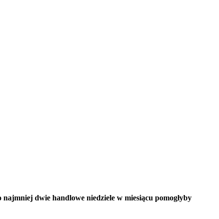
o najmniej dwie handlowe niedziele w miesiącu pomogłyby