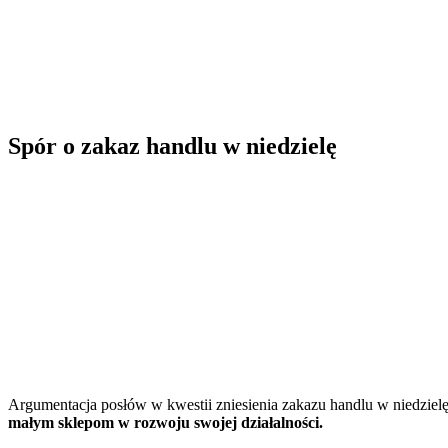
Spór o zakaz handlu w niedzielę
Argumentacja posłów w kwestii zniesienia zakazu handlu w niedzielę
małym sklepom w rozwoju swojej działalności.