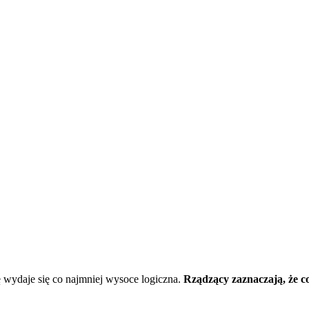
 wydaje się co najmniej wysoce logiczna.
Rządzący zaznaczają, że c