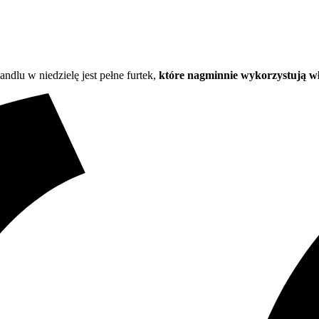
andlu w niedzielę jest pełne furtek,
które nagminnie wykorzystują w