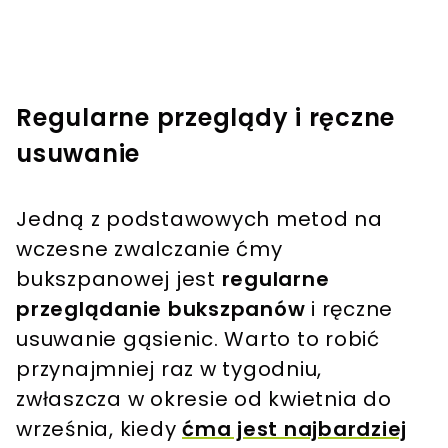
Regularne przeglądy i ręczne
usuwanie
Jedną z podstawowych metod na
wczesne zwalczanie ćmy
bukszpanowej jest
regularne
przeglądanie bukszpanów
i ręczne
usuwanie gąsienic. Warto to robić
przynajmniej raz w tygodniu,
zwłaszcza w okresie od kwietnia do
września, kiedy
ćma jest najbardziej