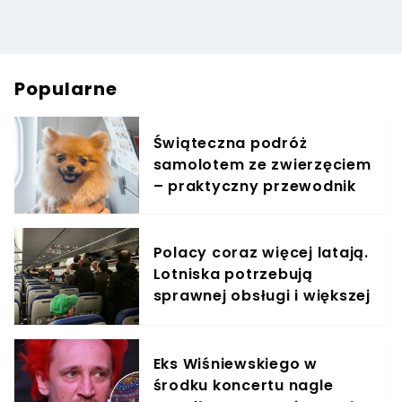
Popularne
Świąteczna podróż
samolotem ze zwierzęciem
– praktyczny przewodnik
Polacy coraz więcej latają.
Lotniska potrzebują
sprawnej obsługi i większej
konkurencji
Eks Wiśniewskiego w
środku koncertu nagle