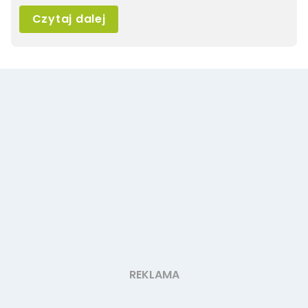
Czytaj dalej