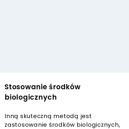
Stosowanie środków
biologicznych
Inną skuteczną metodą jest
zastosowanie środków biologicznych,