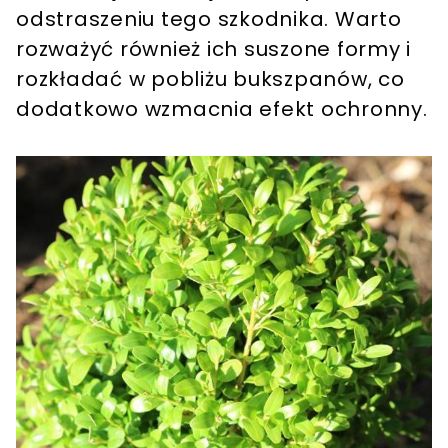
odstraszeniu tego szkodnika. Warto
rozważyć również ich suszone formy i
rozkładać w pobliżu bukszpanów, co
dodatkowo wzmacnia efekt ochronny.