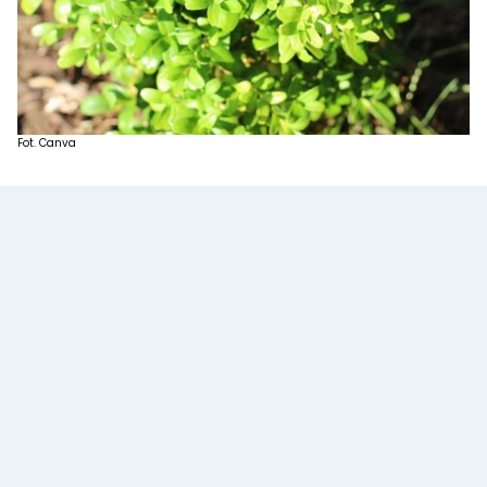
Fot. Canva