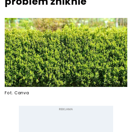
problem zniknie
Fot. Canva