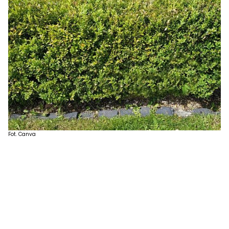
Fot. Canva