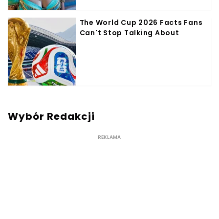
Wybór Redakcji