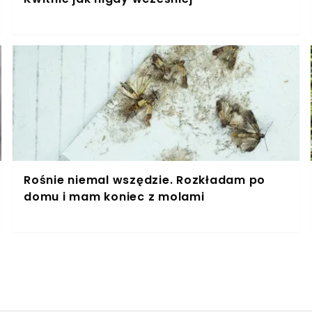
Rośnie niemal wszędzie. Rozkładam po
domu i mam koniec z molami