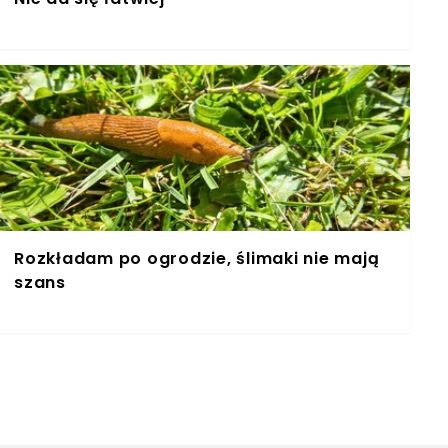
Rozkładam po ogrodzie, ślimaki nie mają
szans