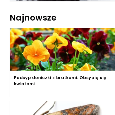
Najnowsze
Podsyp doniczki z bratkami. Obsypią się
kwiatami