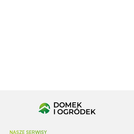
NASZE SERWISY