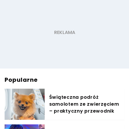
Popularne
Świąteczna podróż
samolotem ze zwierzęciem
– praktyczny przewodnik