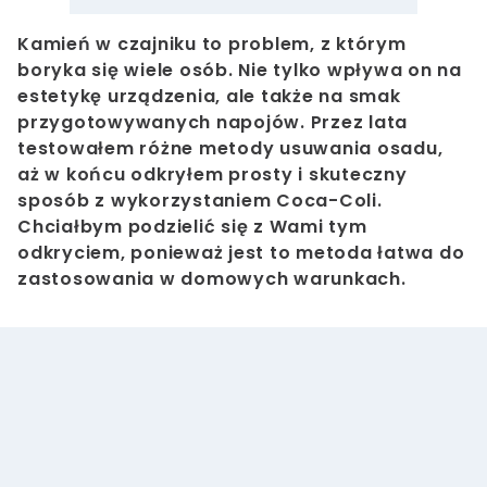
Kamień w czajniku to problem, z którym
boryka się wiele osób. Nie tylko wpływa on na
estetykę urządzenia, ale także na smak
przygotowywanych napojów. Przez lata
testowałem różne metody usuwania osadu,
aż w końcu odkryłem prosty i skuteczny
sposób z wykorzystaniem Coca-Coli.
Chciałbym podzielić się z Wami tym
odkryciem, ponieważ jest to metoda łatwa do
zastosowania w domowych warunkach.