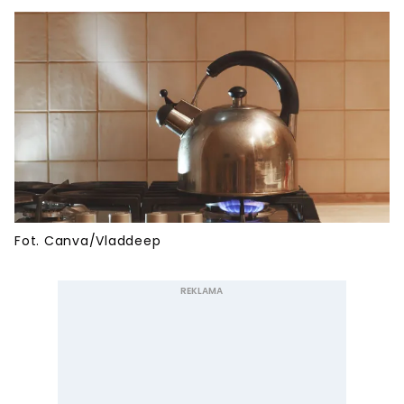
Fot. Canva/Vladdeep