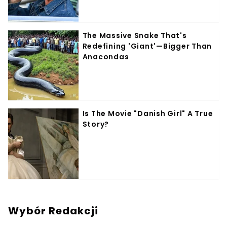
Wybór Redakcji