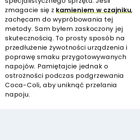
specjalistycznego sprzętu. Jeśli
zmagacie się z
kamieniem w czajniku
,
zachęcam do wypróbowania tej
metody. Sam byłem zaskoczony jej
skutecznością. To prosty sposób na
przedłużenie żywotności urządzenia i
poprawę smaku przygotowywanych
napojów. Pamiętajcie jednak o
ostrożności podczas podgrzewania
Coca-Coli, aby uniknąć przelania
napoju.