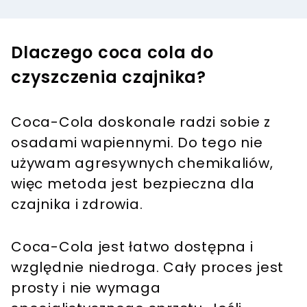
Dlaczego coca cola do
czyszczenia czajnika?
Coca-Cola doskonale radzi sobie z
osadami wapiennymi. Do tego nie
używam agresywnych chemikaliów,
więc metoda jest bezpieczna dla
czajnika i zdrowia.
Coca-Cola jest łatwo dostępna i
względnie niedroga. Cały proces jest
prosty i nie wymaga