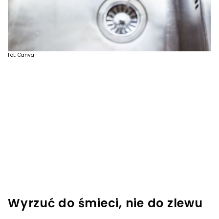
Fot. Canva
Wyrzuć do śmieci, nie do zlewu