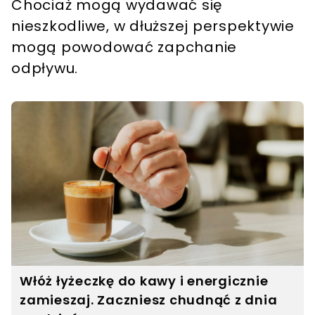
Chociaż mogą wydawać się
nieszkodliwe, w dłuższej perspektywie
mogą powodować zapchanie
odpływu​.
Włóż łyżeczkę do kawy i energicznie
zamieszaj. Zaczniesz chudnąć z dnia