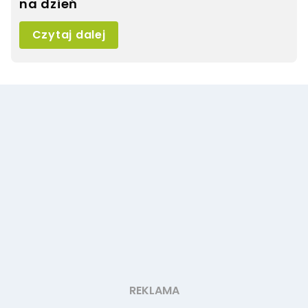
na dzień
Czytaj dalej