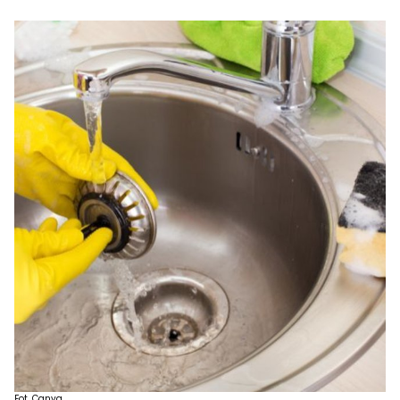
Fot. Canva