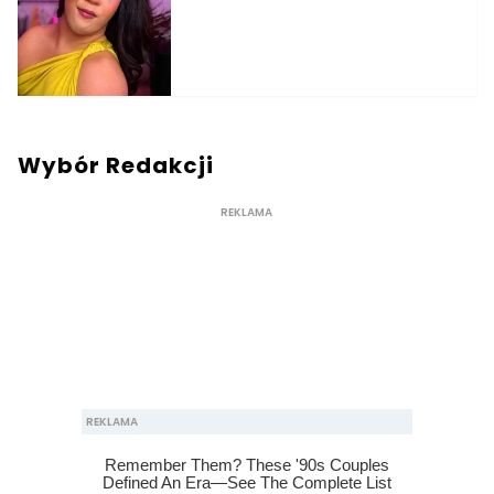
Wybór Redakcji