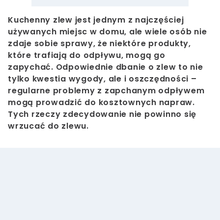
Kuchenny zlew jest jednym z najczęściej
używanych miejsc w domu, ale wiele osób nie
zdaje sobie sprawy, że niektóre produkty,
które trafiają do odpływu, mogą go
zapychać. Odpowiednie dbanie o zlew to nie
tylko kwestia wygody, ale i oszczędności –
regularne problemy z zapchanym odpływem
mogą prowadzić do kosztownych napraw.
Tych rzeczy zdecydowanie nie powinno się
wrzucać do zlewu.