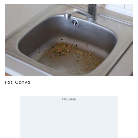
Fot. Canva