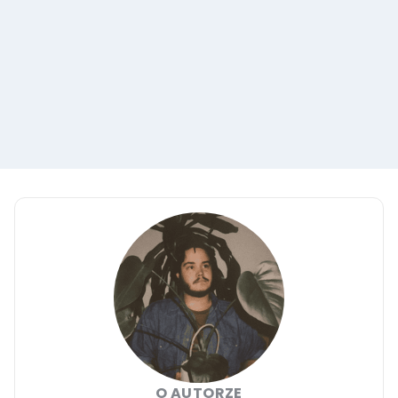
O AUTORZE