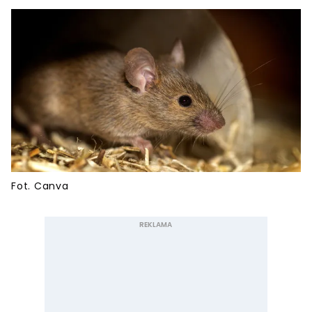
Fot. Canva