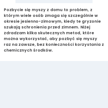
Pozbycie się myszy z domu to problem, z
którym wiele osób zmaga się szczególnie w
okresie jesienno-zimowym, kiedy te gryzonie
szukają schronienia przed zimnem. Niżej
zdradzam kilka skutecznych metod, które
można wykorzystać, aby pozbyć się myszy
raz na zawsze, bez konieczności korzystania z
chemicznych środków.