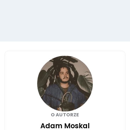
O AUTORZE
Adam Moskal