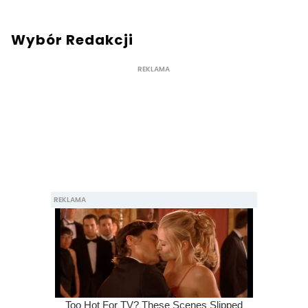
Wybór Redakcji