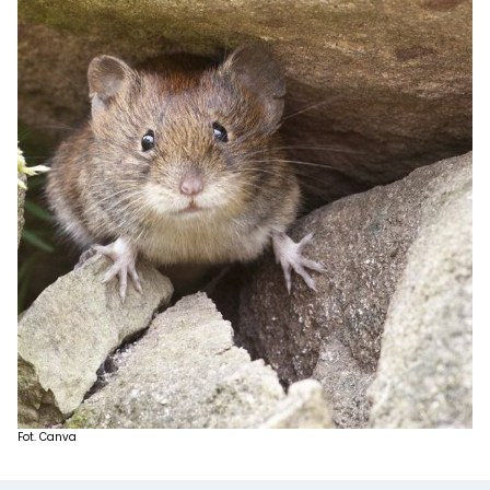
Fot. Canva