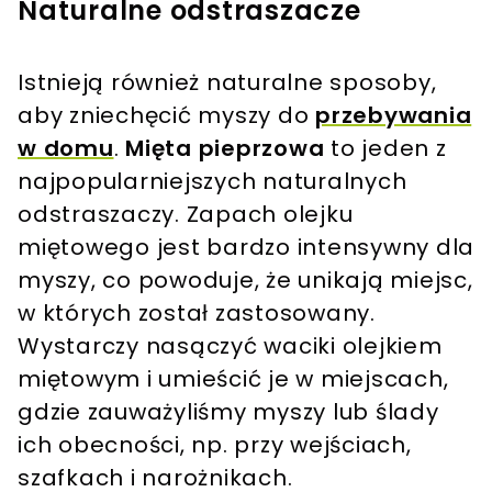
Naturalne odstraszacze
Istnieją również naturalne sposoby,
aby zniechęcić myszy do
przebywania
w domu
.
Mięta pieprzowa
to jeden z
najpopularniejszych naturalnych
odstraszaczy. Zapach olejku
miętowego jest bardzo intensywny dla
myszy, co powoduje, że unikają miejsc,
w których został zastosowany.
Wystarczy nasączyć waciki olejkiem
miętowym i umieścić je w miejscach,
gdzie zauważyliśmy myszy lub ślady
ich obecności, np. przy wejściach,
szafkach i narożnikach​.