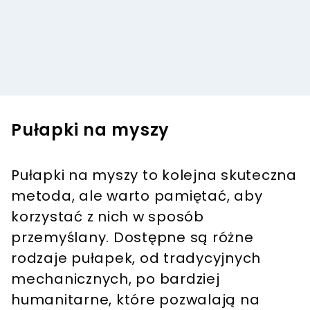
Pułapki na myszy
Pułapki na myszy to kolejna skuteczna
metoda, ale warto pamiętać, aby
korzystać z nich w sposób
przemyślany. Dostępne są różne
rodzaje pułapek, od tradycyjnych
mechanicznych, po bardziej
humanitarne, które pozwalają na