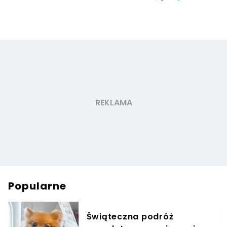
Popularne
Świąteczna podróż