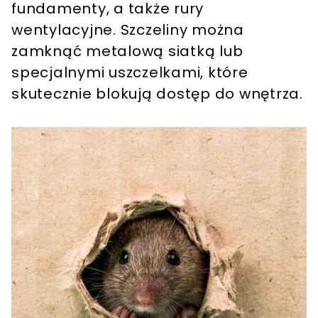
fundamenty, a także rury
wentylacyjne. Szczeliny można
zamknąć metalową siatką lub
specjalnymi uszczelkami, które
skutecznie blokują dostęp do wnętrza.