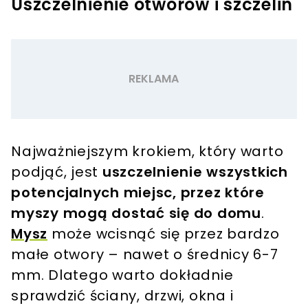
Uszczelnienie otworów i szczelin
Najważniejszym krokiem, który warto
podjąć, jest
uszczelnienie wszystkich
potencjalnych miejsc, przez które
myszy mogą dostać się do domu
.
Mysz
może wcisnąć się przez bardzo
małe otwory – nawet o średnicy 6-7
mm. Dlatego warto dokładnie
sprawdzić ściany, drzwi, okna i