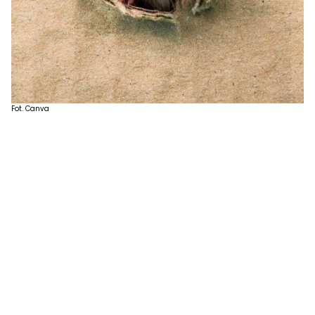
Fot. Canva