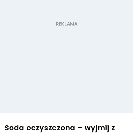
Soda oczyszczona – wyjmij z