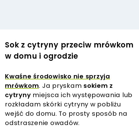
Sok z cytryny przeciw mrówkom
w domu i ogrodzie
Kwaśne środowisko nie sprzyja
mrówkom
. Ja pryskam
sokiem z
cytryny
miejsca ich występowania lub
rozkładam skórki cytryny w pobliżu
wejść do domu. To prosty sposób na
odstraszenie owadów.