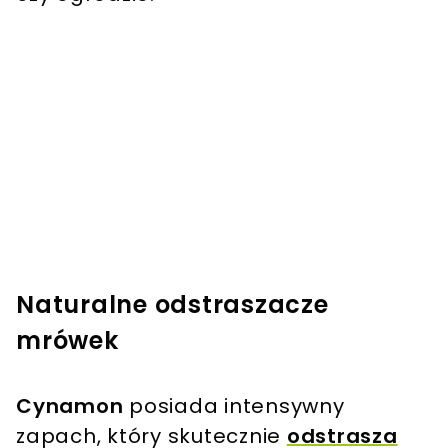
Naturalne odstraszacze
mrówek
Cynamon
posiada intensywny
zapach, który skutecznie
odstrasza