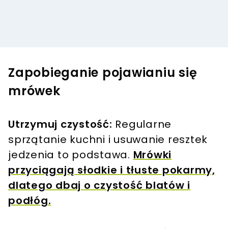
Zapobieganie pojawianiu się
mrówek
Utrzymuj czystość:
Regularne
sprzątanie kuchni i usuwanie resztek
jedzenia to podstawa.
Mrówki
przyciągają słodkie i tłuste pokarmy,
dlatego dbaj o czystość blatów i
podłóg.