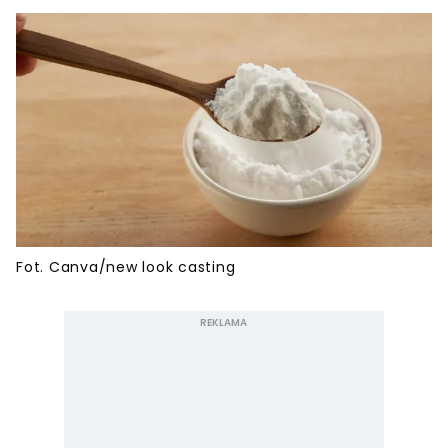
Fot. Canva/new look casting