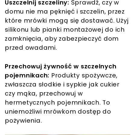
Uszczelnij szczeliny:
Sprawdź, czy w
domu nie ma pęknięć i szczelin, przez
które mrówki mogą się dostawać. Użyj
silikonu lub pianki montażowej do ich
zamknięcia, aby zabezpieczyć dom
przed owadami.
Przechowuj żywność w szczelnych
pojemnikach:
Produkty spożywcze,
zwłaszcza słodkie i sypkie jak cukier
czy mąka, przechowuj w
hermetycznych pojemnikach. To
uniemożliwi mrówkom dostęp do
pożywienia.