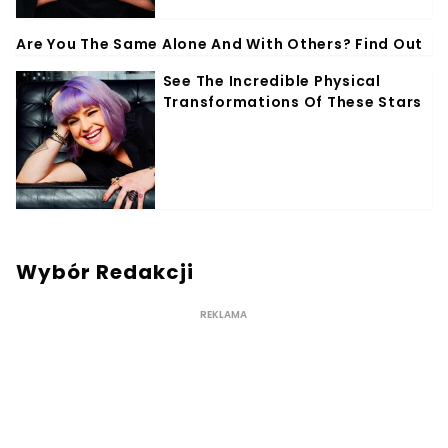
Wybór Redakcji