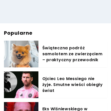
Popularne
Świąteczna podróż
samolotem ze zwierzęciem
– praktyczny przewodnik
Ojciec Leo Messiego nie
żyje. Smutne wieści obiegły
świat
Eks Wiśniewskiego w