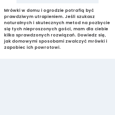
Mrówki w domu i ogrodzie potrafią być
prawdziwym utrapieniem. Jeśli szukasz
naturalnych i skutecznych metod na pozbycie
się tych nieproszonych gości, mam dla ciebie
kilka sprawdzonych rozwiązań. Dowiedz się,
jak domowymi sposobami zwalczyć mrówki i
zapobiec ich powrotowi.