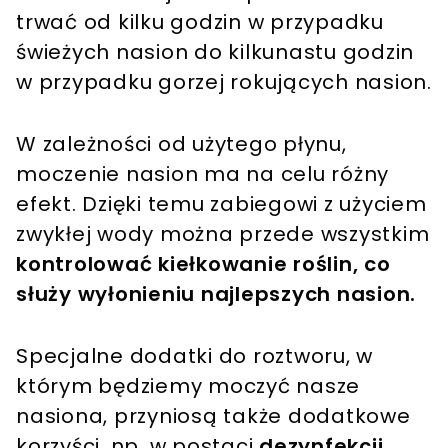
trwać od kilku godzin w przypadku
świeżych nasion do kilkunastu godzin
w przypadku gorzej rokujących nasion.
W zależności od użytego płynu,
moczenie nasion ma na celu różny
efekt. Dzięki temu zabiegowi z użyciem
zwykłej wody można przede wszystkim
kontrolować kiełkowanie roślin, co
służy wyłonieniu najlepszych nasion.
Specjalne dodatki do roztworu, w
którym będziemy moczyć nasze
nasiona, przyniosą także dodatkowe
korzyści, np. w postaci
dezynfekcji