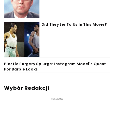
Wybór Redakcji