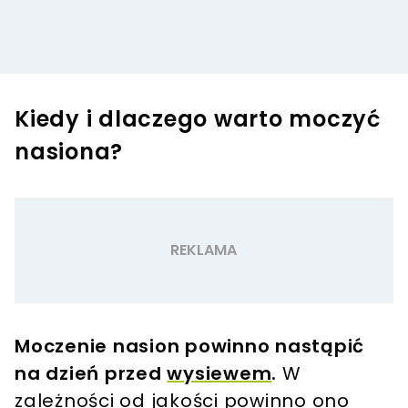
Kiedy i dlaczego warto moczyć
nasiona?
Moczenie nasion powinno nastąpić
na dzień przed
wysiewem
.
W
zależności od jakości powinno ono