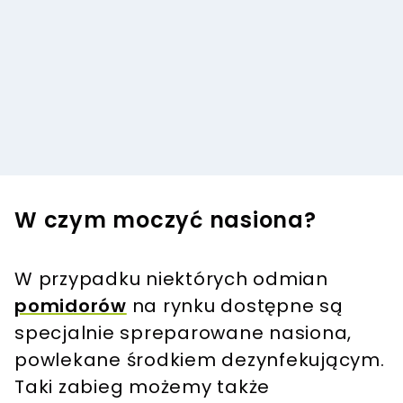
W czym moczyć nasiona?
W przypadku niektórych odmian
pomidorów
na rynku dostępne są
specjalnie spreparowane nasiona,
powlekane środkiem dezynfekującym.
Taki zabieg możemy także