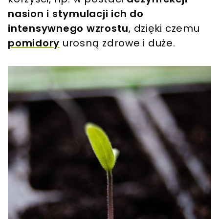
nasion i stymulacji ich do
intensywnego wzrostu
, dzięki czemu
pomidory
urosną zdrowe i duże.