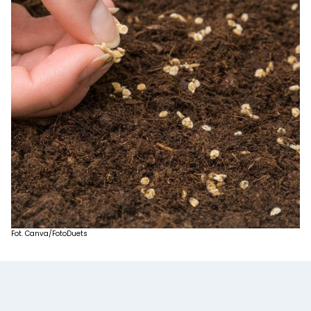
Fot. Canva/FotoDuets