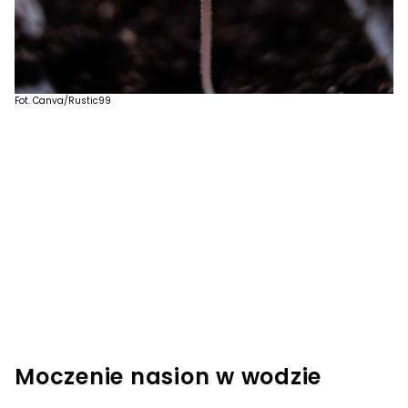
Fot. Canva/Rustic99
Moczenie nasion w wodzie