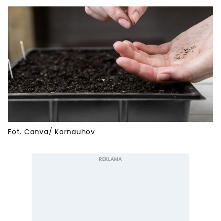
Fot. Canva/ Karnauhov