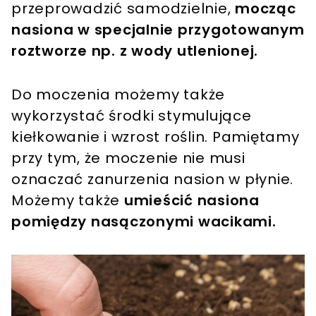
przeprowadzić samodzielnie,
mocząc
nasiona w specjalnie przygotowanym
roztworze np. z wody utlenionej.
Do moczenia możemy także
wykorzystać środki stymulujące
kiełkowanie i wzrost roślin. Pamiętamy
przy tym, że moczenie nie musi
oznaczać zanurzenia nasion w płynie.
Możemy także
umieścić nasiona
pomiędzy nasączonymi wacikami.