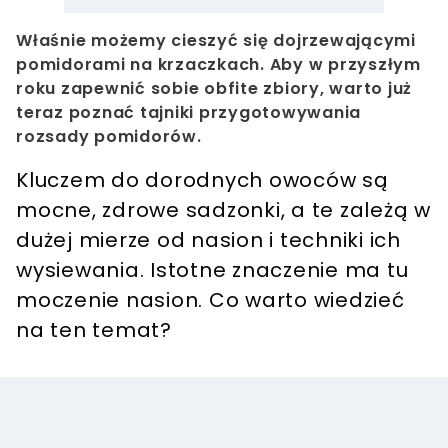
Właśnie możemy cieszyć się dojrzewającymi
pomidorami na krzaczkach. Aby w przyszłym
roku zapewnić sobie obfite zbiory, warto już
teraz poznać tajniki przygotowywania
rozsady pomidorów.
Kluczem do dorodnych owoców są
mocne, zdrowe sadzonki, a te zależą w
dużej mierze od nasion i techniki ich
wysiewania. Istotne znaczenie ma tu
moczenie nasion. Co warto wiedzieć
na ten temat?