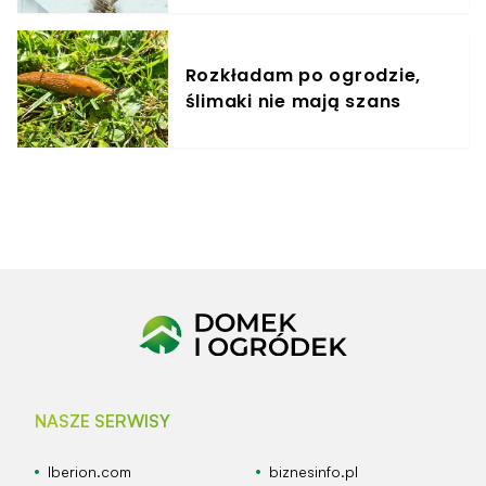
Rozkładam po ogrodzie,
ślimaki nie mają szans
NASZE SERWISY
Iberion.com
biznesinfo.pl