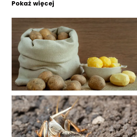
Pokaż więcej